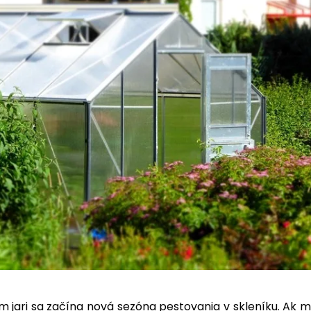
 jari sa začína nová sezóna pestovania v skleníku. Ak 