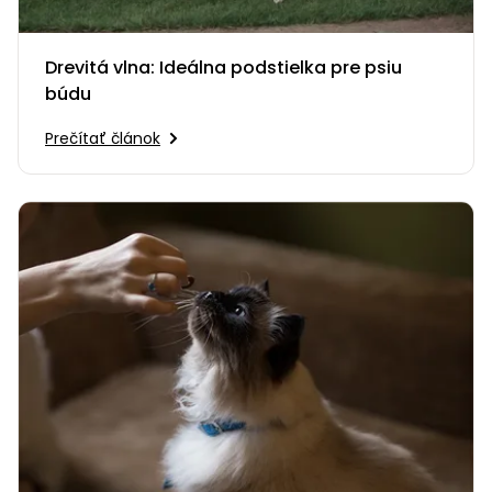
Drevitá vlna: Ideálna podstielka pre psiu
búdu
Prečítať článok