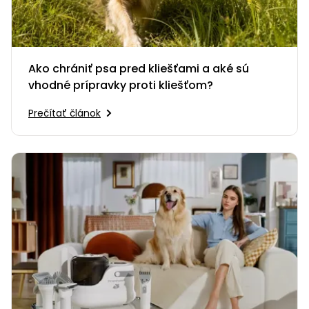
Ako chrániť psa pred kliešťami a aké sú
vhodné prípravky proti kliešťom?
Prečítať článok