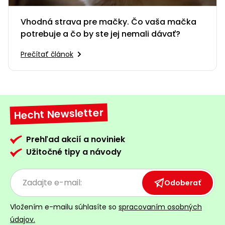
Vhodná strava pre mačky. Čo vaša mačka
potrebuje a čo by ste jej nemali dávať?
Prečítať článok
Hecht Newsletter
Prehľad akcií a noviniek
Užitočné tipy a návody
Odoberať
Vložením e-mailu súhlasíte so
spracovaním osobných
údajov.