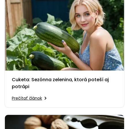
Cuketa: Sezónna zelenina, ktorá poteší aj
potrápi
Prečítať článok