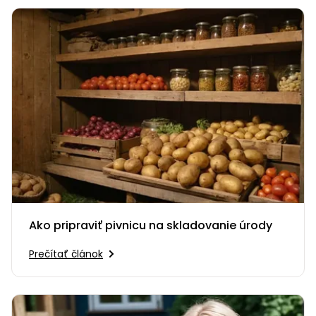
Ako pripraviť pivnicu na skladovanie úrody
Prečítať článok