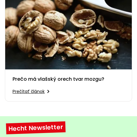
Prečo má vlašský orech tvar mozgu?
Prečítať článok
Hecht Newsletter