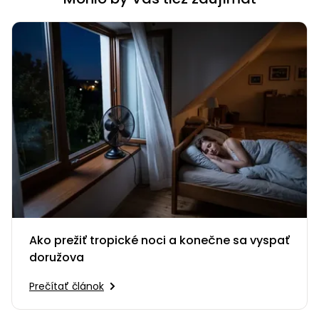
Ako prežiť tropické noci a konečne sa vyspať
doružova
Prečítať článok