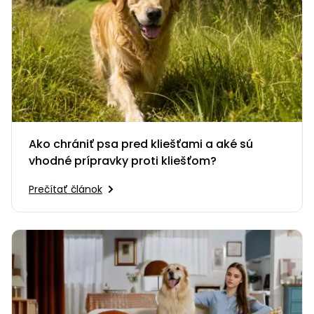
Ako chrániť psa pred kliešťami a aké sú
vhodné prípravky proti kliešťom?
Prečítať článok