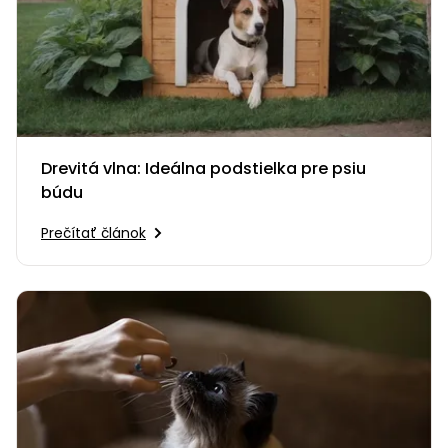
Drevitá vlna: Ideálna podstielka pre psiu
búdu
Prečítať článok