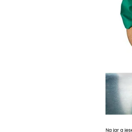
Na jar a je